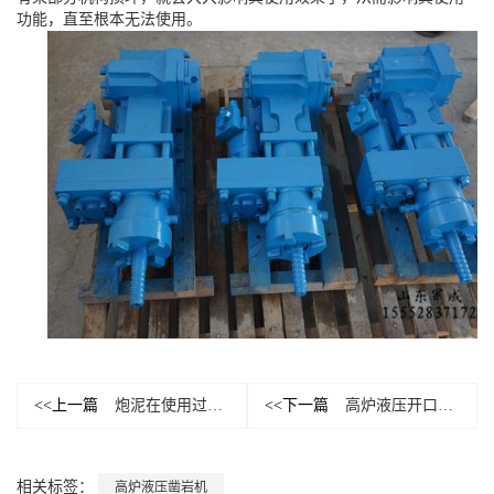
功能，直至根本无法使用。
<<上一篇
炮泥在使用过程中损毁的主要原因有哪些？
<<下一篇
高炉液压开口机工作原理及运行操作情况
相关标签：
高炉液压凿岩机