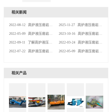
相关新闻
2022-08-12
高炉液压凿岩机工作原理
2025-11-27
高炉液压凿岩机工作时的注意事项
2022-05-09
高炉液压凿岩机的适用范围
2023-10-16
高炉液压凿岩机冲击循环过程
2022-09-11
了解高炉液压凿岩机的应用
2022-03-24
高炉液压凿岩机的基本性能
2022-07-22
高炉液压凿岩机的制造工艺
2022-05-09
高炉液压凿岩机的基本功能与组成
相关产品