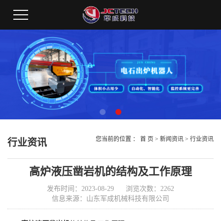
您当前的位置 ：
首 页
>
新闻资讯
>
行业资讯
行业资讯
高炉液压凿岩机的结构及工作原理
发布时间：2023-08-29
浏览次数：2262
信息来源：山东军成机械科技有限公司