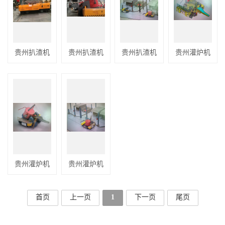
贵州扒渣机
贵州扒渣机
贵州扒渣机
贵州灌炉机
贵州灌炉机
贵州灌炉机
首页
上一页
1
下一页
尾页