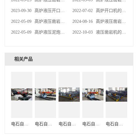
2023-09-30
高炉液压开口机的一些基本结构
2022-07-02
高炉开口机的动作原理和操作
2022-05-09
高炉液压凿岩机的基本功能与组成
2024-08-16
高炉液压凿岩机的使用技术
2022-05-09
高炉液压泥炮是高炉渣铁处理系统中重要设备
2022-10-03
液压凿岩机的使用有什么技巧
相关产品
电石自动出炉机
电石自动出炉机
电石自动出炉机
电石自动出炉机
电石自动出炉机