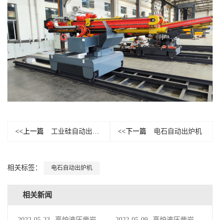
<<上一篇
工业硅自动出炉机
<<下一篇
电石自动出炉机
相关标签：
电石自动出炉机
相关新闻
2022-05-23
高炉液压凿岩机在启动前检查
2022-05-09
高炉液压凿岩机的适用范围