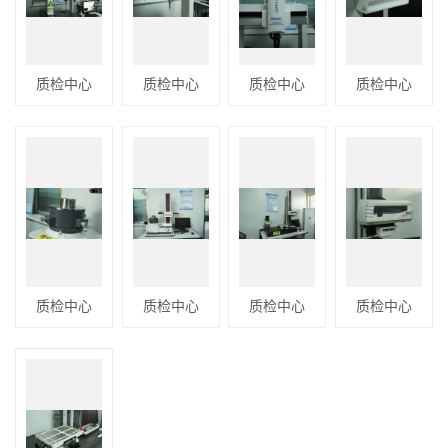
质检中心
质检中心
质检中心
质检中心
质检中心
质检中心
质检中心
质检中心